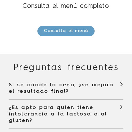
Consulta el menú completo.
Consulta el menú
Preguntas frecuentes
Si se añade la cena, ¿se mejora
el resultado final?
¿Es apto para quien tiene
intolerancia a la lactosa o al
gluten?