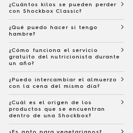
¿Cuántos kilos se pueden perder
con Shockbox Classic?
¿Qué puedo hacer si tengo
hambre?
¿Cómo funciona el servicio
gratuito del nutricionista durante
un año?
¿Puedo intercambiar el almuerzo
con la cena del mismo día?
¿Cuál es el origen de los
productos que se encuentran
dentro de una Shockbox?
¿Es apto para vegetarianos?