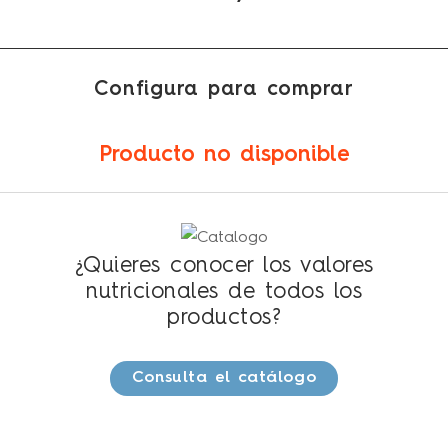
Configura para comprar
Producto no disponible
¿Quieres conocer los valores
nutricionales de todos los
productos?
Consulta el catálogo