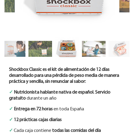
Shockbox Classic es el kit de alimentación de 12 días
desarrollado para una pérdida de peso media de manera
práctica y sencilla, sin renunciar al sabor:
✓
Nutricionista hablante nativa de español. Servicio
gratuito
durante un año
✓
Entrega en 72 horas
en toda España
✓
12 prácticas cajas diarias
✓
Cada caja contiene
todas las comidas del día